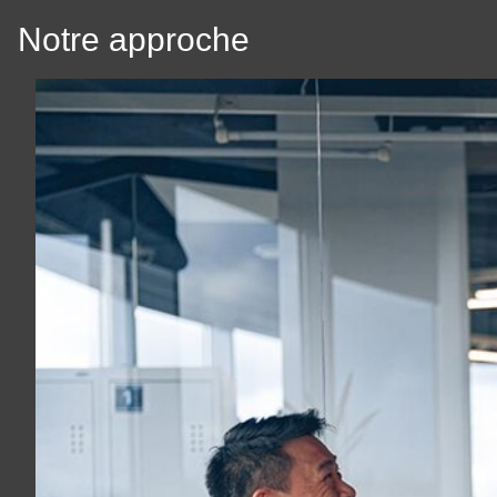
Notre approche