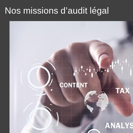
Nos missions d’audit légal